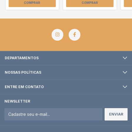
COMPRAR
COMPRAR
DEPARTAMENTOS
NOSSAS POLÍTICAS
ENTRE EM CONTATO
NEWSLETTER