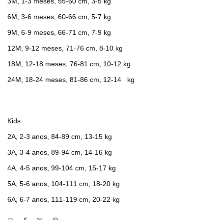
3M, 1-3 meses, 55-60 cm, 3-5 kg
6M, 3-6 meses, 60-66 cm, 5-7 kg
9M, 6-9 meses, 66-71 cm, 7-9 kg
12M, 9-12 meses, 71-76 cm, 8-10 kg
18M, 12-18 meses, 76-81 cm, 10-12 kg
24M, 18-24 meses, 81-86 cm, 12-14 kg
Kids
2A, 2-3 anos, 84-89 cm, 13-15 kg
3A, 3-4 anos, 89-94 cm, 14-16 kg
4A, 4-5 anos, 99-104 cm, 15-17 kg
5A, 5-6 anos, 104-111 cm, 18-20 kg
6A, 6-7 anos, 111-119 cm, 20-22 kg