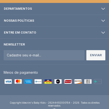
DEPARTAMENTOS
NOSSAS POLÍTICAS
ENTRE EM CONTATO
NEWSLETTER
Meios de pagamento
Copyright Alecrim's Baby Kids - 26244492000154 - 2026. Todos os direitos
reservados.