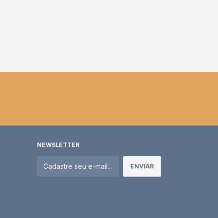
NEWSLETTER