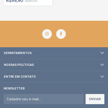
R$59,90
R$89,90
DEPARTAMENTOS
NOSSAS POLÍTICAS
ENTRE EM CONTATO
NEWSLETTER