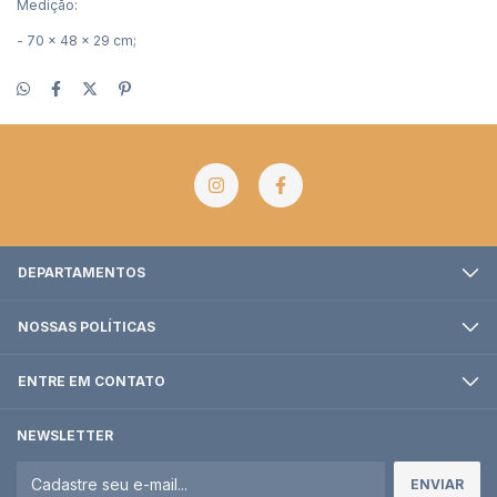
Medição:
- 70 x 48 x 29 cm;
DEPARTAMENTOS
NOSSAS POLÍTICAS
ENTRE EM CONTATO
NEWSLETTER