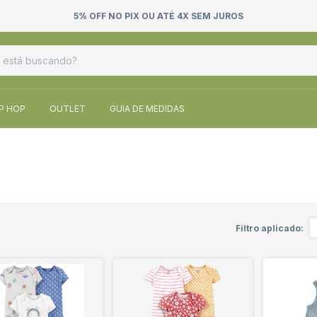
PRODUTOS DIRETAMENTE DOS EUA
IP HOP
OUTLET
GUIA DE MEDIDAS
Filtro aplicado: